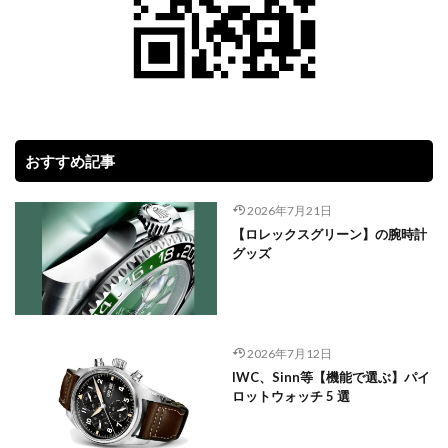
おすすめ記事
2026年7月21日
【ロレックスグリーン】の腕時計
グッズ
2026年7月12日
IWC、Sinn等【機能で選ぶ】パイ
ロットウォッチ 5 選