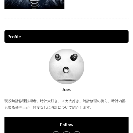
Profile
Joes
現役時計修理技術者。時計大好き、メカ大好き。時計修理の傍ら、時計内部
も知る修理士が、忖度なしに時計について紹介します。
Follow