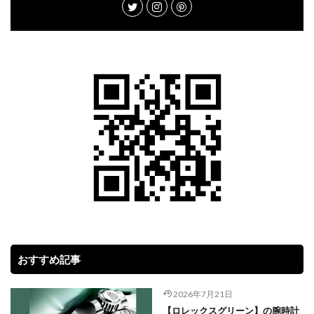
おすすめ記事
2026年7月21日
【ロレックスグリーン】の腕時計