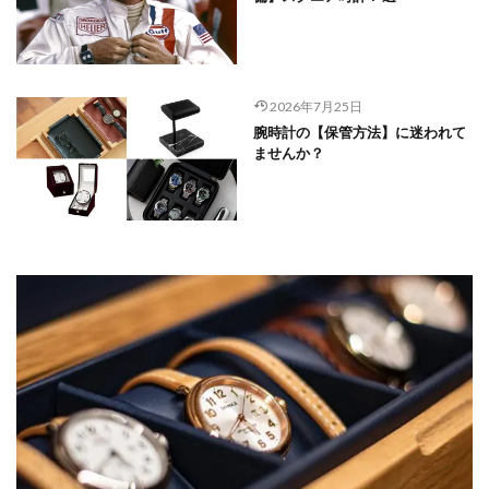
2026年7月25日
腕時計の【保管方法】に迷われて
ませんか？