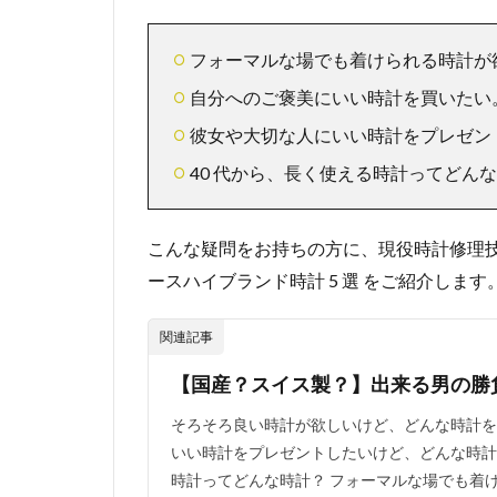
フォーマルな場でも着けられる時計が
自分へのご褒美にいい時計を買いたい
彼女や大切な人にいい時計をプレゼン
40 代から、長く使える時計ってどん
こんな疑問をお持ちの方に、現役時計修理
ースハイブランド時計 5 選 をご紹介します
関連記事
【国産？スイス製？】出来る男の勝負
そろそろ良い時計が欲しいけど、どんな時計を
いい時計をプレゼントしたいけど、どんな時計が
時計ってどんな時計？ フォーマルな場でも着け