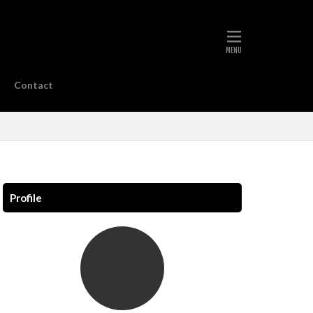
Contact
Profile