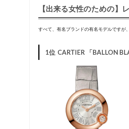
【出来る女性のための】レ
すべて、有名ブランドの有名モデルですが
1位 CARTIER 「BALLON BLA